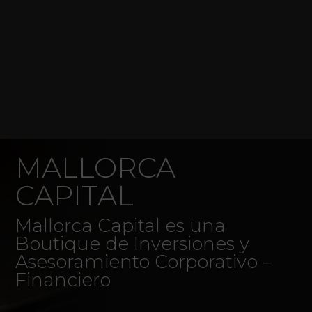
MALLORCA
CAPITAL
Mallorca Capital es una
Boutique de Inversiones y
Asesoramiento Corporativo –
Financiero