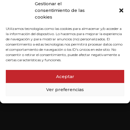
Gestionar el
consentimiento de las
cookies
Utilizamos tecnologías como las cookies para almacenar y/o acceder a
la información del dispositivo. Lo hacemos para mejorar la experiencia
de navegación y para mostrar anuncios (no) personalizados. El
consentimiento a estas tecnologías nos permitirá procesar datos como
el comportamiento de navegación o los ID's únicos en este sitio. No
consentir o retirar el consentimiento, puede afectar negativamente a
ciertas características y funciones.
Aceptar
Ver preferencias